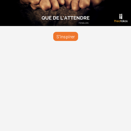
S'inspirer