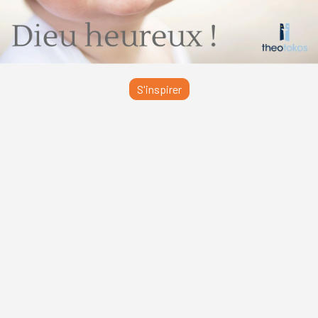
S'inspirer