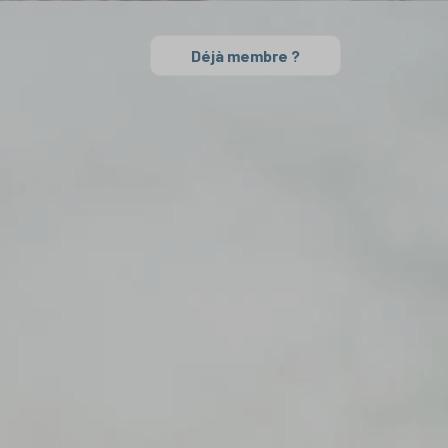
Déjà membre ?