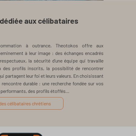
 dédiée aux célibataires
ommation à outrance, Theotokos offre aux
eminement à leur image : des échanges encadrés
respectueux, la sécurité d’une équipe qui travaille
des profils inscrits, la possibilité de rencontrer
ui partagent leur foi et leurs valeurs. En choisissant
 rencontre durable : une recherche fondée sur vos
e performants, des profils étoffés…
des célibataires chrétiens