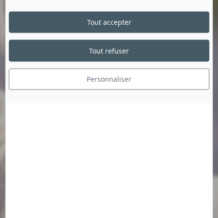
Tout accepter
Tout refuser
Personnaliser