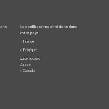
dans
Les célibataires chrétiens dans
votre pays
France
Belgique
Luxembourg
Suisse
Canada