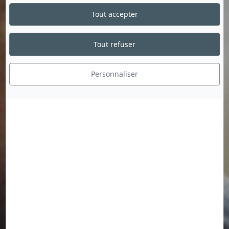
Tout accepter
Tout refuser
Personnaliser