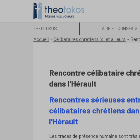
THEOTOKOS
AIDE ET CONSEILS
Accueil
»
Célibataires chrétiens ici et ailleurs
»
Renc
Rencontre célibataire chr
dans l'Hérault
Rencontres sérieuses ent
célibataires chrétiens dan
l'Hérault
Les traces de présence humaine sont très