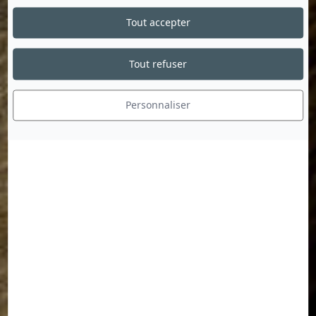
Tout accepter
Tout refuser
Personnaliser