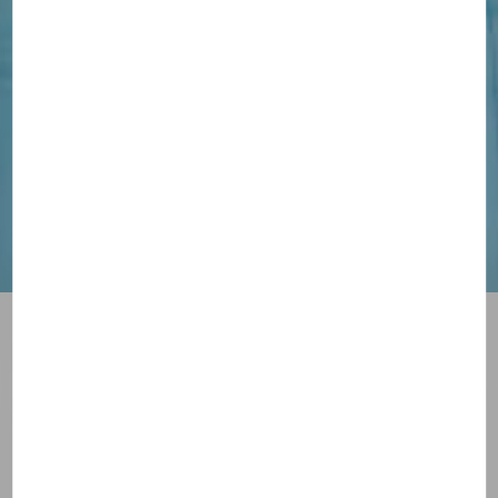
Voyager