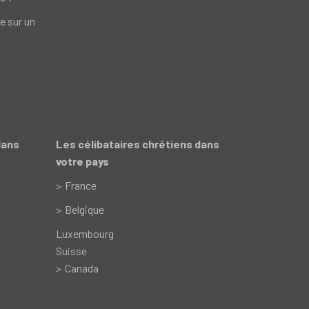
e sur un
dans
Les célibataires chrétiens dans
votre pays
France
Belgique
Luxembourg
Suisse
Canada