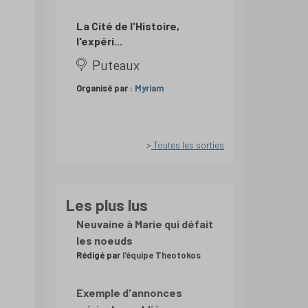
La Cité de l'Histoire,
l'expéri...
Puteaux
Organisé par :
Myriam
Toutes les sorties
Les plus lus
Neuvaine à Marie qui défait
les noeuds
Rédigé par
l'équipe Theotokos
Exemple d'annonces