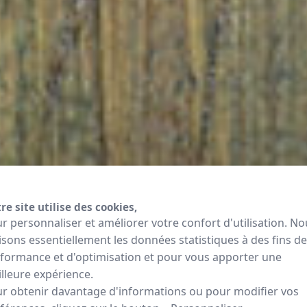
re site utilise des cookies,
r personnaliser et améliorer votre confort d'utilisation. No
lisons essentiellement les données statistiques à des fins de
formance et d'optimisation et pour vous apporter une
lleure expérience.
r obtenir davantage d'informations ou pour modifier vos