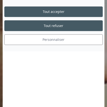
Tout accepter
Tout refuser
Personnaliser