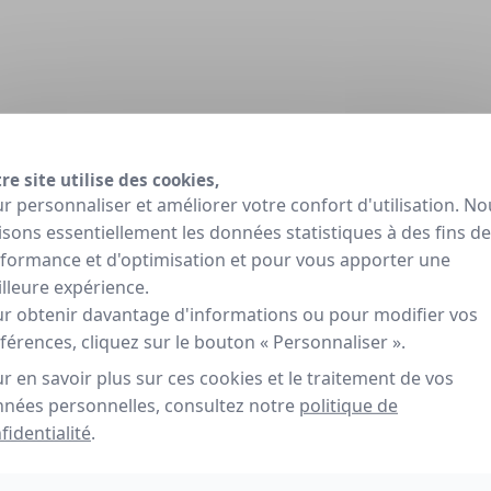
re site utilise des cookies,
r personnaliser et améliorer votre confort d'utilisation. No
lisons essentiellement les données statistiques à des fins de
formance et d'optimisation et pour vous apporter une
lleure expérience.
r obtenir davantage d'informations ou pour modifier vos
férences, cliquez sur le bouton « Personnaliser ».
r en savoir plus sur ces cookies et le traitement de vos
nées personnelles, consultez notre
politique de
fidentialité
.