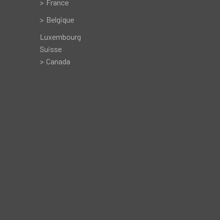
France
Belgique
Luxembourg
Suisse
Canada