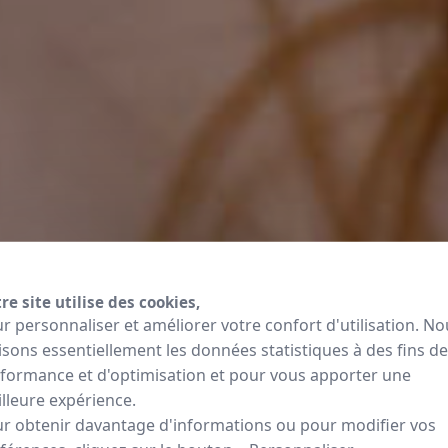
re site utilise des cookies,
r personnaliser et améliorer votre confort d'utilisation. No
lisons essentiellement les données statistiques à des fins de
formance et d'optimisation et pour vous apporter une
lleure expérience.
r obtenir davantage d'informations ou pour modifier vos