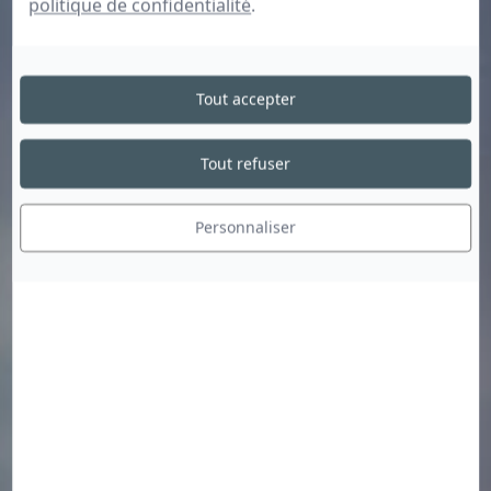
politique de confidentialité
.
Tout accepter
Tout refuser
Personnaliser