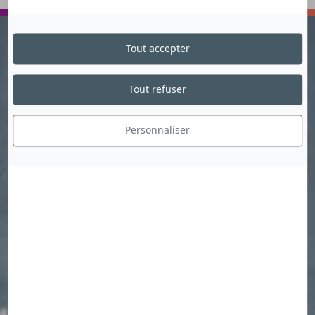
VOYAGER
ECHANGER
Tout accepter
Tout refuser
Personnaliser