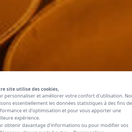
re site utilise des cookies,
r personnaliser et améliorer votre confort d'utilisation. No
lisons essentiellement les données statistiques à des fins de
formance et d'optimisation et pour vous apporter une
lleure expérience.
r obtenir davantage d'informations ou pour modifier vos