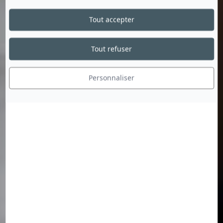
Tout accepter
Tout refuser
Personnaliser