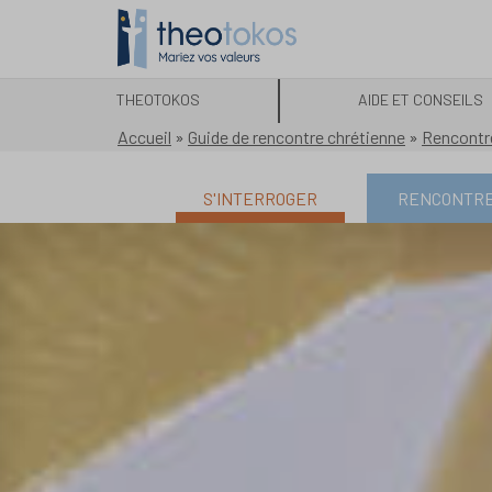
THEOTOKOS
AIDE ET CONSEILS
Accueil
»
Guide de rencontre chrétienne
»
Rencontr
S'INTERROGER
RENCONTR