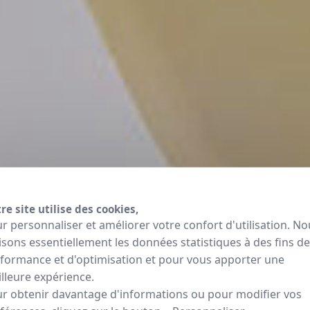
re site utilise des cookies,
r personnaliser et améliorer votre confort d'utilisation. No
lisons essentiellement les données statistiques à des fins de
formance et d'optimisation et pour vous apporter une
lleure expérience.
r obtenir davantage d'informations ou pour modifier vos