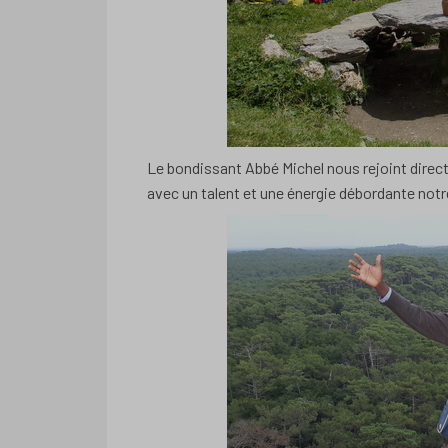
Le bondissant Abbé Michel nous rejoint direc
avec un talent et une énergie débordante notr