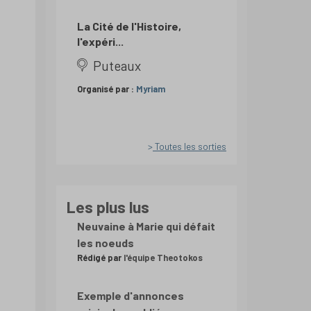
La Cité de l'Histoire,
l'expéri...
Puteaux
Organisé par :
Myriam
Toutes les sorties
Les plus lus
Neuvaine à Marie qui défait
les noeuds
Rédigé par
l'équipe Theotokos
Exemple d'annonces