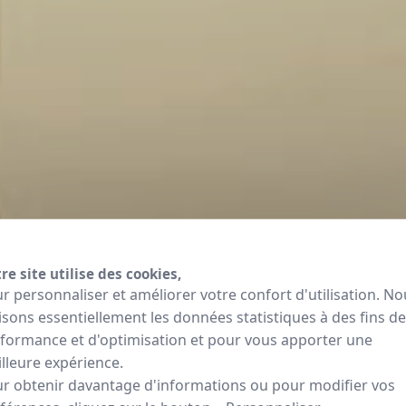
re site utilise des cookies,
r personnaliser et améliorer votre confort d'utilisation. No
lisons essentiellement les données statistiques à des fins de
formance et d'optimisation et pour vous apporter une
lleure expérience.
r obtenir davantage d'informations ou pour modifier vos