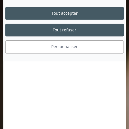
Tout accepter
Tout refuser
Personnaliser