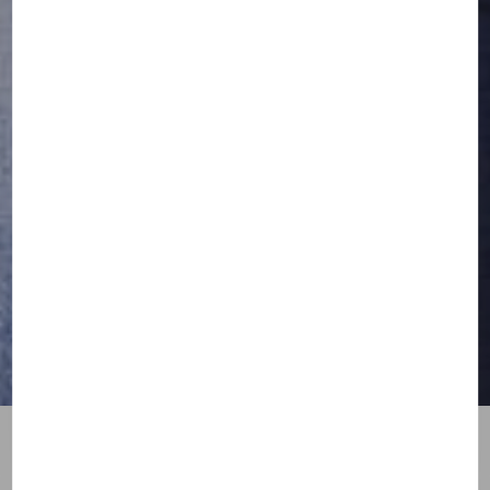
Conseils pour naviguer en