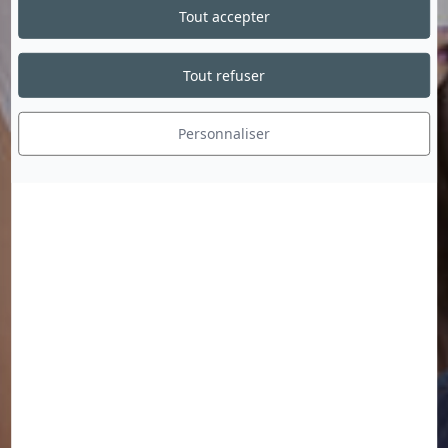
Tout accepter
Tout refuser
Personnaliser