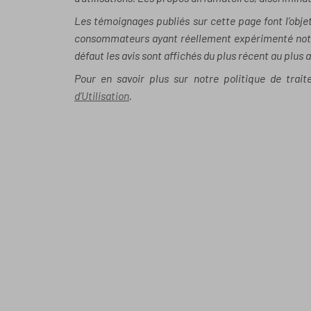
Les témoignages publiés sur cette page font l’objet
consommateurs ayant réellement expérimenté notre 
défaut les avis sont affichés du plus récent au plus 
Pour en savoir plus sur notre politique de trai
d’Utilisation
.