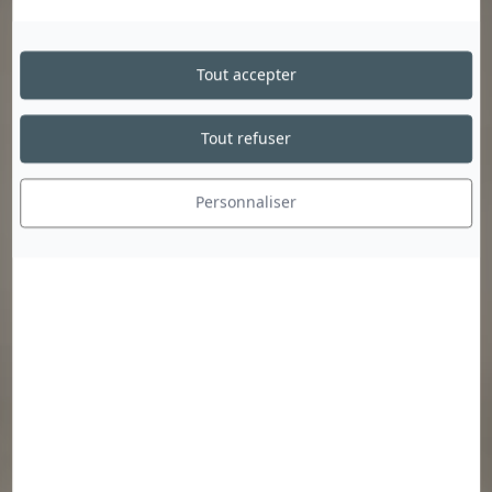
Tout accepter
Tout refuser
Personnaliser