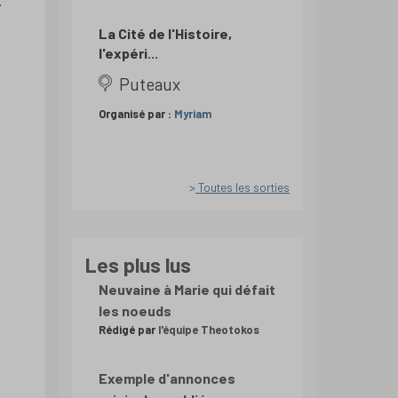
r
La Cité de l'Histoire,
l'expéri...
Puteaux
Organisé par :
Myriam
Toutes les sorties
Les plus lus
Neuvaine à Marie qui défait
les noeuds
Rédigé par
l'équipe Theotokos
Exemple d'annonces