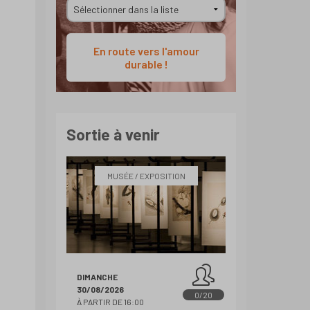
En route vers l'amour
durable !
Sortie à venir
MUSÉE / EXPOSITION
DIMANCHE
30/08/2026
0/20
À PARTIR DE 16:00