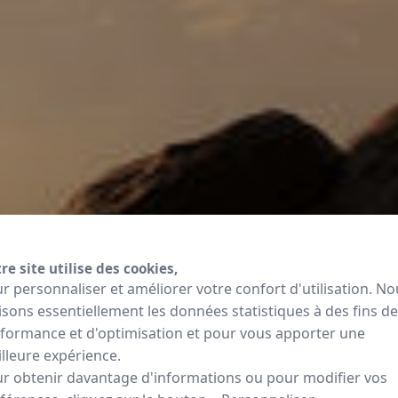
re site utilise des cookies,
r personnaliser et améliorer votre confort d'utilisation. No
lisons essentiellement les données statistiques à des fins de
formance et d'optimisation et pour vous apporter une
lleure expérience.
r obtenir davantage d'informations ou pour modifier vos