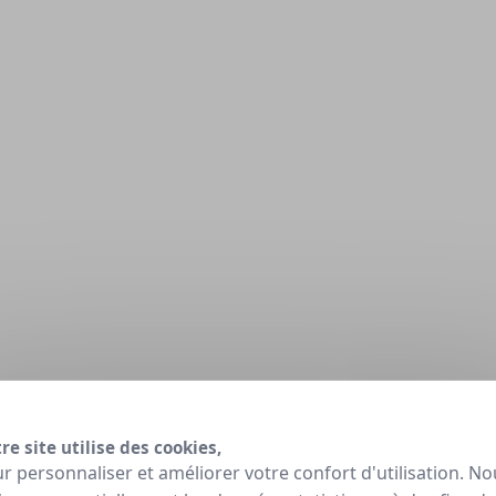
re site utilise des cookies,
r personnaliser et améliorer votre confort d'utilisation. No