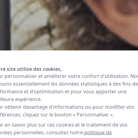
re site utilise des cookies,
r personnaliser et améliorer votre confort d'utilisation. No
lisons essentiellement les données statistiques à des fins de
formance et d'optimisation et pour vous apporter une
lleure expérience.
r obtenir davantage d'informations ou pour modifier vos
férences, cliquez sur le bouton « Personnaliser ».
r en savoir plus sur ces cookies et le traitement de vos
nées personnelles, consultez notre
politique de