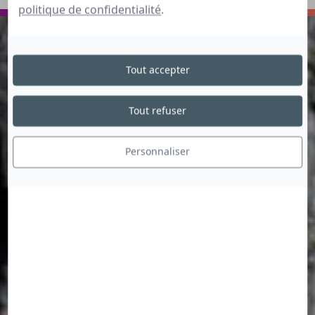
VOYAGER
ECHANGER
politique de confidentialité
.
Tout accepter
Tout refuser
Personnaliser