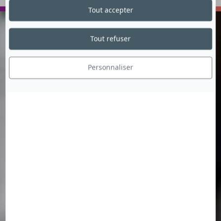
VOYAGER
ECHANGER
Tout accepter
Tout refuser
Personnaliser