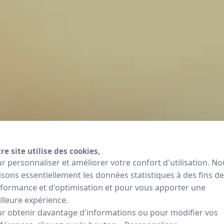
re site utilise des cookies,
r personnaliser et améliorer votre confort d'utilisation. No
lisons essentiellement les données statistiques à des fins de
formance et d'optimisation et pour vous apporter une
lleure expérience.
r obtenir davantage d'informations ou pour modifier vos