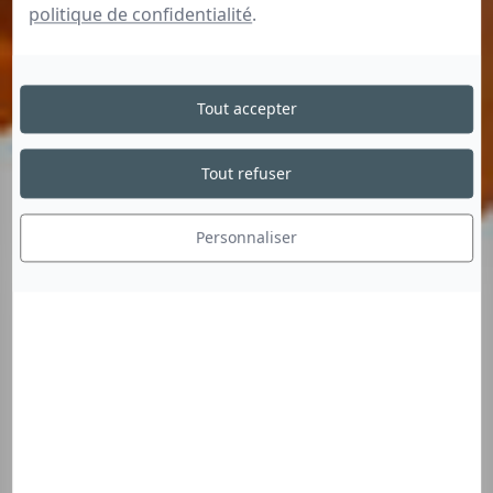
politique de confidentialité
.
Tout accepter
Tout refuser
Personnaliser