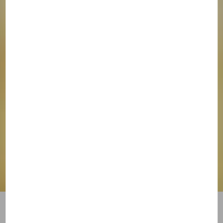
Mettre de la clarté dans ses