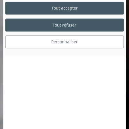
Tout accepter
Tout refuser
Personnaliser