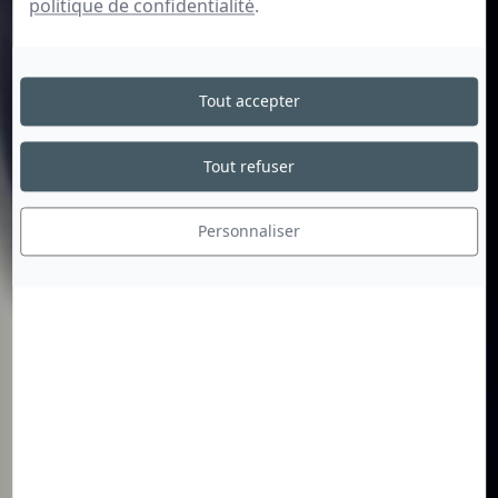
politique de confidentialité
.
Tout accepter
Tout refuser
Personnaliser