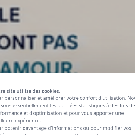
re site utilise des cookies,
r personnaliser et améliorer votre confort d'utilisation. No
lisons essentiellement les données statistiques à des fins de
formance et d'optimisation et pour vous apporter une
lleure expérience.
r obtenir davantage d'informations ou pour modifier vos