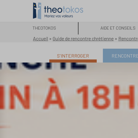
THEOTOKOS
AIDE ET CONSEILS
Accueil
»
Guide de rencontre chrétienne
»
Rencontr
S'INTERROGER
RENCONTR