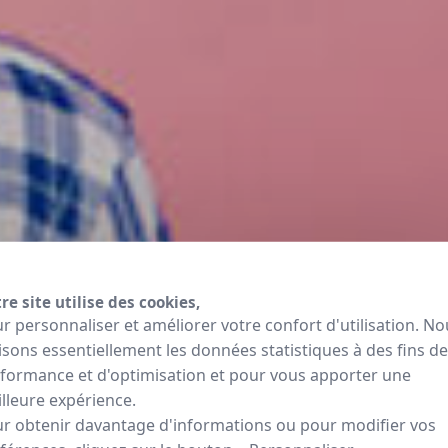
re site utilise des cookies,
r personnaliser et améliorer votre confort d'utilisation. No
lisons essentiellement les données statistiques à des fins de
formance et d'optimisation et pour vous apporter une
lleure expérience.
r obtenir davantage d'informations ou pour modifier vos